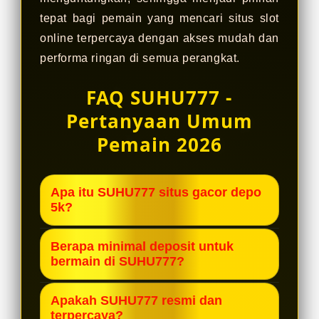
tepat bagi pemain yang mencari situs slot
online terpercaya dengan akses mudah dan
performa ringan di semua perangkat.
FAQ SUHU777 -
Pertanyaan Umum
Pemain 2026
Apa itu SUHU777 situs gacor depo
5k?
SUHU777 adalah platform slot online
Berapa minimal deposit untuk
yang menyediakan berbagai
bermain di SUHU777?
permainan populer dengan sistem
Minimal deposit di SUHU777 adalah 5
depo 5K serta dukungan RTP live
Apakah SUHU777 resmi dan
ribu rupiah. Pemain dapat
terpercaya?
untuk membantu pemain memilih