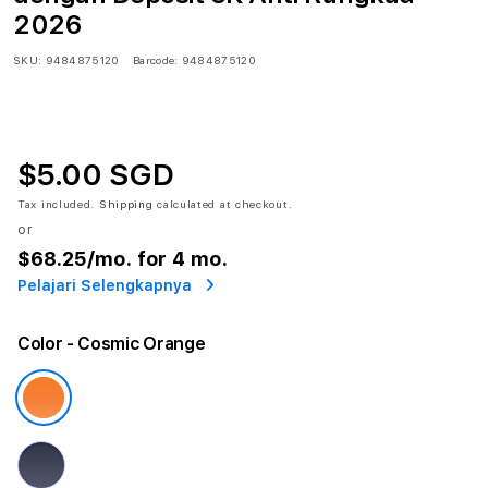
2026
SKU:
9484875120
Barcode:
9484875120
$5.00 SGD
Tax included.
Shipping
calculated at checkout.
or
$68.25
/mo. for 4 mo.
Pelajari Selengkapnya
Color
- Cosmic Orange