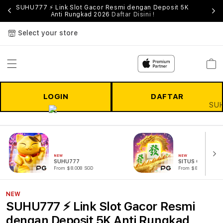
SUHU777 ⚡ Link Slot Gacor Resmi dengan Deposit 5K
S
Anti Rungkad 2026
Daftar Disini !
Select your store
Cart
LOGIN
DAFTAR
NEW
NEW
SUHU777
SITUS GACOR
From $8.008 SGD
From $807.77 SGD
NEW
SUHU777 ⚡ Link Slot Gacor Resmi
dengan Deposit 5K Anti Rungkad